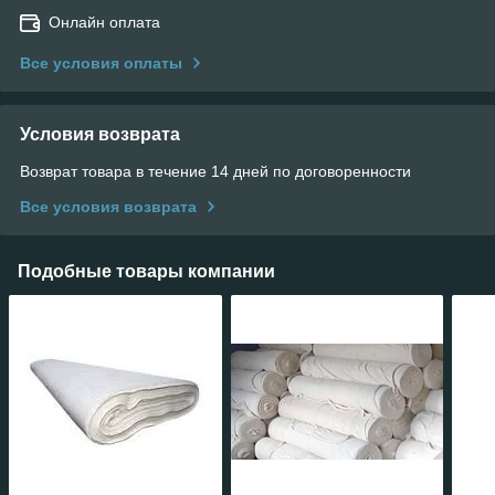
Онлайн оплата
Все условия оплаты
Условия возврата
Возврат товара в течение 14 дней по договоренности
Все условия возврата
Подобные товары компании