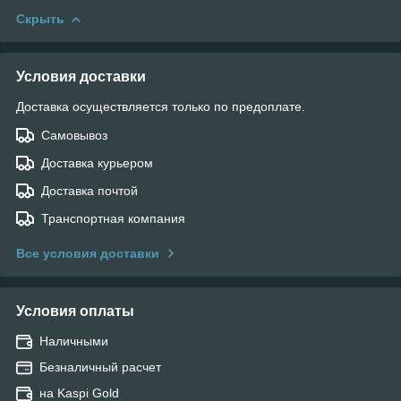
Скрыть
Условия доставки
Доставка осуществляется только по предоплате.
Самовывоз
Доставка курьером
Доставка почтой
Транспортная компания
Все условия доставки
Условия оплаты
Наличными
Безналичный расчет
на Kaspi Gold