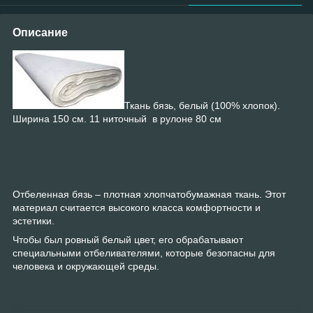
Описание
Ткань бязь, белый (100% хлопок).
Ширина 150 см. 11 ниточный в рулоне 80 см
Отбеленная бязь – плотная хлопчатобумажная ткань. Этот
материал считается высокого класса комфортности и
эстетики.
Чтобы был ровный белый цвет, его обрабатывают
специальными отбеливателями, которые безопасны для
человека и окружающей среды.