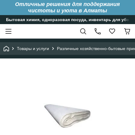
Отличные решения для поддержания
чистоты и уюта в Алматы
Бытовая химия, одноразовая посуда, инвентарь для уборк
Товары и услуги
Различные хозяйственно-бытовые при