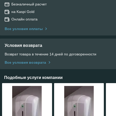
Безналичный расчет
на Kaspi Gold
Онлайн оплата
Все условия оплаты
Условия возврата
Возврат товара в течение 14 дней по договоренности
Все условия возврата
Подобные услуги компании