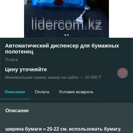
Автоматический диспенсер для бумажных
полотенец
Услуга
Цену уточняйте
Минимальная сумма заказа на сайте — 10 000 ₸
Описание
Оплата
Условия возврата
Описание
ширина бумаги = 20-22 см. использовать бумагу.