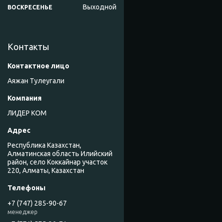
Выходной
ВОСКРЕСЕНЬЕ
Контакты
Аяжан Тулеугали
ЛИДЕР КОМ
Республика Казахстан,
Алматинская область Илийский
район, село Коккайнар участок
220, Алматы, Казахстан
+7 (747) 285-90-67
менеджер