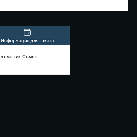
Информация для заказа
ал пластик. Страна