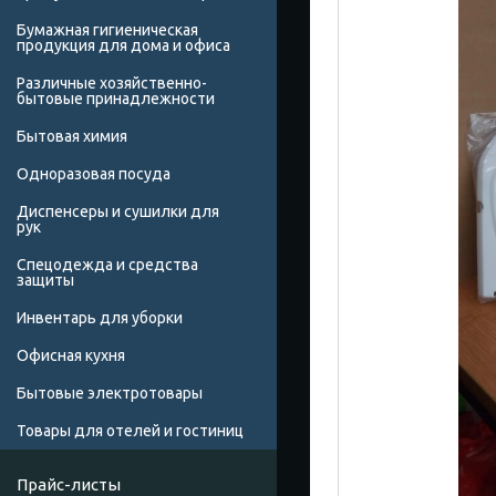
Бумажная гигиеническая
продукция для дома и офиса
Различные хозяйственно-
бытовые принадлежности
Бытовая химия
Одноразовая посуда
Диспенсеры и сушилки для
рук
Спецодежда и средства
защиты
Инвентарь для уборки
Офисная кухня
Бытовые электротовары
Товары для отелей и гостиниц
Прайс-листы