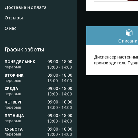
Доставка и оплата
Отзывы
О нас
Описани
График работы
Диспенсер настенный 
09:00
18:00
ПОНЕДЕЛЬНИК
производитель Турц
13:00
14:00
09:00
18:00
ВТОРНИК
13:00
14:00
09:00
18:00
СРЕДА
13:00
14:00
09:00
18:00
ЧЕТВЕРГ
13:00
14:00
09:00
18:00
ПЯТНИЦА
13:00
14:00
09:00
18:00
СУББОТА
13:00
14:00