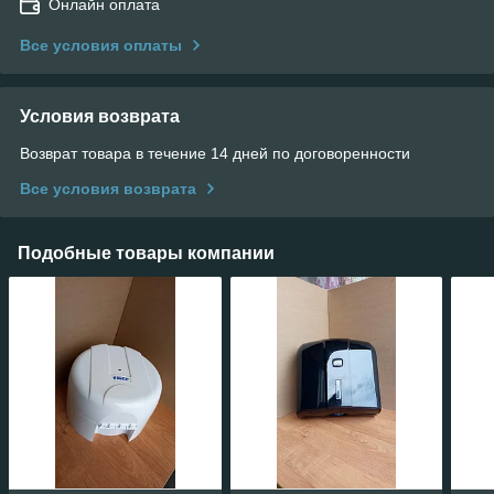
Онлайн оплата
Все условия оплаты
Условия возврата
Возврат товара в течение 14 дней по договоренности
Все условия возврата
Подобные товары компании