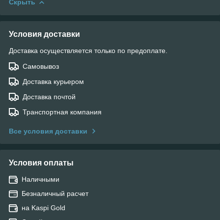
Скрыть
Условия доставки
Доставка осуществляется только по предоплате.
Самовывоз
Доставка курьером
Доставка почтой
Транспортная компания
Все условия доставки
Условия оплаты
Наличными
Безналичный расчет
на Kaspi Gold