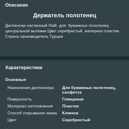
Описание
Держатель полотенец
Диспенсер настенный Vialli для бумажных полотенец
центральной вытяжки.Цвет серебристый, материал пластик.
Страна производитель Турция
Характеристики
Основные
Назначение диспенсера
Для бумажных полотенец,
салфеток
Поверхность
Глянцевая
Материал изготовления
Пластик
Способ открывания замка
Ключом
Цвет
Серебристый