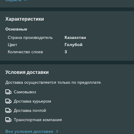
Характеристики
Основные
Страна производитель
Казахстан
Цвет
Голубой
Количество слоев
3
Условия доставки
Доставка осуществляется только по предоплате.
Самовывоз
Доставка курьером
Доставка почтой
Транспортная компания
Все условия доставки