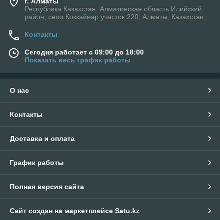
г. Алматы
Республика Казахстан, Алматинская область Илийский
район, село Коккайнар участок 220, Алматы, Казахстан
Контакты
Сегодня работает с 09:00 до 18:00
Показать весь график работы
О нас
Контакты
Доставка и оплата
График работы
Полная версия сайта
Сайт создан на маркетплейсе
Satu.kz