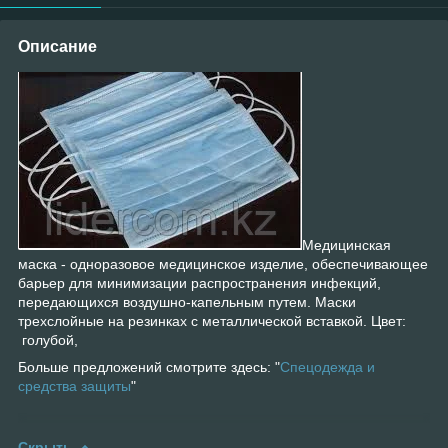
Описание
Медицинская
маска - одноразовое медицинское изделие, обеспечивающее
барьер для минимизации распространения инфекций,
передающихся воздушно-капельным путем. Маски
трехслойные на резинках с металлической вставкой. Цвет:
голубой,
Больше предложений смотрите здесь: "
Спецодежда и
средства защиты
"
Скрыть