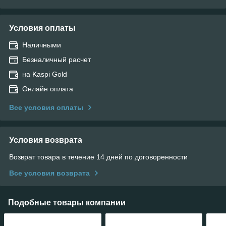
Условия оплаты
Наличными
Безналичный расчет
на Kaspi Gold
Онлайн оплата
Все условия оплаты
Условия возврата
Возврат товара в течение 14 дней по договоренности
Все условия возврата
Подобные товары компании