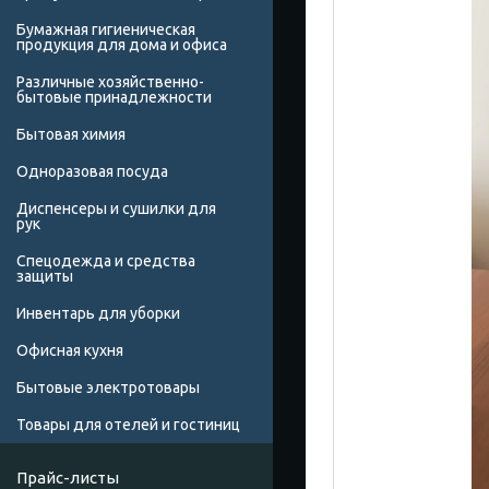
Бумажная гигиеническая
продукция для дома и офиса
Различные хозяйственно-
бытовые принадлежности
Бытовая химия
Одноразовая посуда
Диспенсеры и сушилки для
рук
Спецодежда и средства
защиты
Инвентарь для уборки
Офисная кухня
Бытовые электротовары
Товары для отелей и гостиниц
Прайс-листы