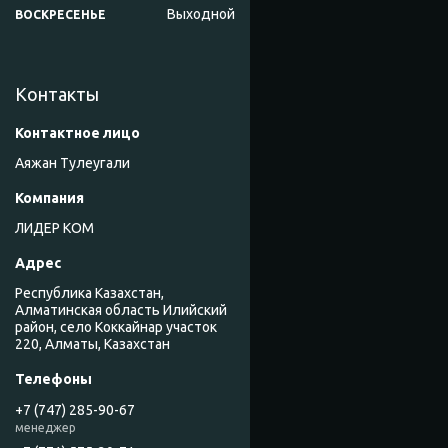
Выходной
ВОСКРЕСЕНЬЕ
Контакты
Аяжан Тулеугали
ЛИДЕР КОМ
Республика Казахстан,
Алматинская область Илийский
район, село Коккайнар участок
220, Алматы, Казахстан
+7 (747) 285-90-67
менеджер