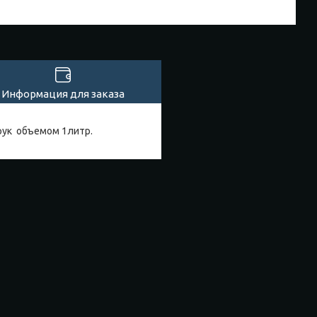
Информация для заказа
рук объемом 1литр.