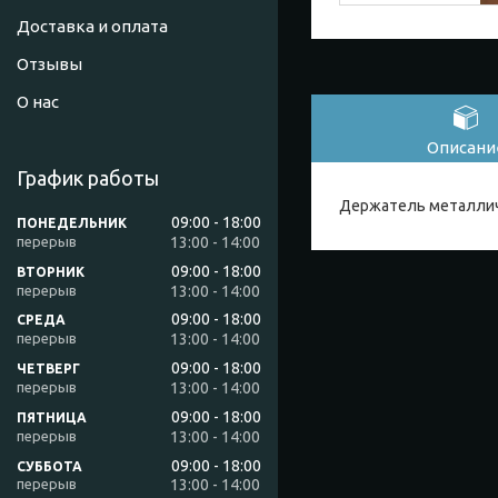
Доставка и оплата
Отзывы
О нас
Описани
График работы
Держатель металличе
09:00
18:00
ПОНЕДЕЛЬНИК
13:00
14:00
09:00
18:00
ВТОРНИК
13:00
14:00
09:00
18:00
СРЕДА
13:00
14:00
09:00
18:00
ЧЕТВЕРГ
13:00
14:00
09:00
18:00
ПЯТНИЦА
13:00
14:00
09:00
18:00
СУББОТА
13:00
14:00