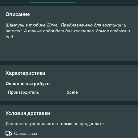
Описание
Шампунь в тюбике 20мл. Предназначено для гостиниц и
отелей. А также подойдет для хостелов, домов отдыха и
т.д.
Характеристики
Основные атрибуты
Производитель
Scale
Условия доставки
Доставка осуществляется только по предоплате.
Самовывоз