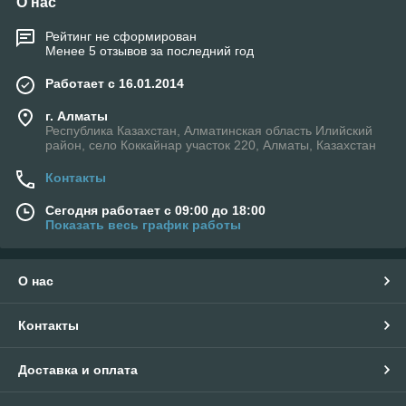
О нас
Рейтинг не сформирован
Менее 5 отзывов за последний год
Работает с 16.01.2014
г. Алматы
Республика Казахстан, Алматинская область Илийский
район, село Коккайнар участок 220, Алматы, Казахстан
Контакты
Сегодня работает с 09:00 до 18:00
Показать весь график работы
О нас
Контакты
Доставка и оплата