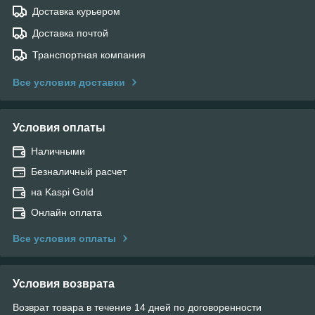
Доставка курьером
Доставка почтой
Транспортная компания
Все условия доставки
Условия оплаты
Наличными
Безналичный расчет
на Kaspi Gold
Онлайн оплата
Все условия оплаты
Условия возврата
Возврат товара в течение 14 дней по договоренности