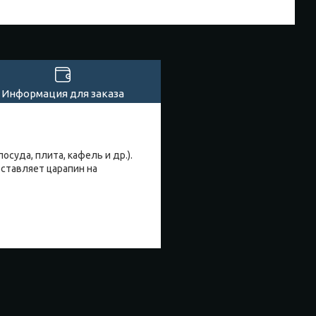
Информация для заказа
суда, плита, кафель и др.).
оставляет царапин на