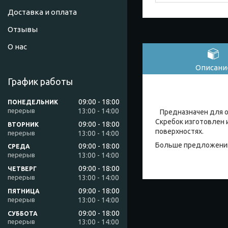
Доставка и оплата
Отзывы
О нас
Описани
График работы
09:00
18:00
ПОНЕДЕЛЬНИК
13:00
14:00
Предназначен для оч
Скребок изготовлен и
09:00
18:00
ВТОРНИК
поверхностях.
13:00
14:00
Больше предложений
09:00
18:00
СРЕДА
13:00
14:00
09:00
18:00
ЧЕТВЕРГ
13:00
14:00
09:00
18:00
ПЯТНИЦА
13:00
14:00
09:00
18:00
СУББОТА
13:00
14:00