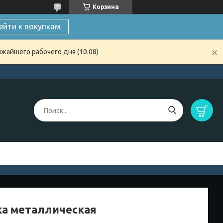
Корзина
ейти к покупкам
жайшего рабочего дня (10.08)
а металлическая