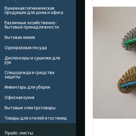
Бумажная гигиеническая
продукция для дома и офиса
Различные хозяйственно-
бытовые принадлежности
Бытовая химия
Одноразовая посуда
Диспенсеры и сушилки для
рук
Спецодежда и средства
защиты
Инвентарь для уборки
Офисная кухня
Бытовые электротовары
Товары для отелей и гостиниц
Прайс-листы