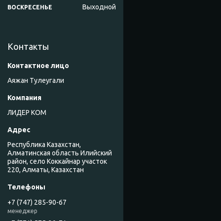
Выходной
ВОСКРЕСЕНЬЕ
Контакты
Аяжан Тулеугали
ЛИДЕР КОМ
Республика Казахстан,
Алматинская область Илийский
район, село Коккайнар участок
220, Алматы, Казахстан
+7 (747) 285-90-67
менеджер