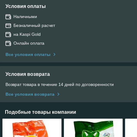
Условия оплаты
Наличными
Безналичный расчет
на Kaspi Gold
Онлайн оплата
Все условия оплаты
Условия возврата
Возврат товара в течение 14 дней по договоренности
Все условия возврата
Подобные товары компании