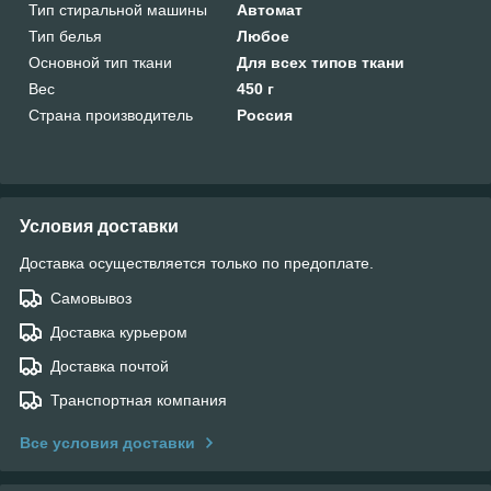
Тип стиральной машины
Автомат
Тип белья
Любое
Основной тип ткани
Для всех типов ткани
Вес
450 г
Страна производитель
Россия
Условия доставки
Доставка осуществляется только по предоплате.
Самовывоз
Доставка курьером
Доставка почтой
Транспортная компания
Все условия доставки