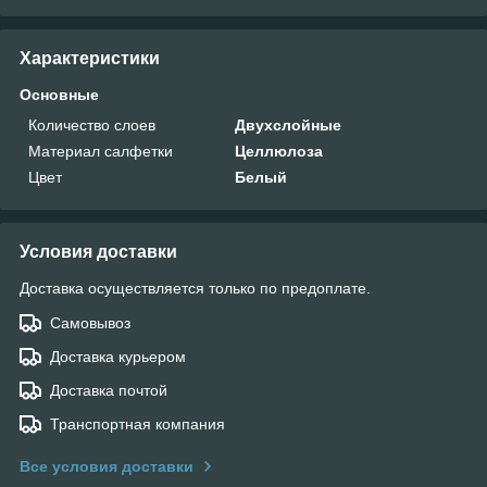
Характеристики
Основные
Количество слоев
Двухслойные
Материал салфетки
Целлюлоза
Цвет
Белый
Условия доставки
Доставка осуществляется только по предоплате.
Самовывоз
Доставка курьером
Доставка почтой
Транспортная компания
Все условия доставки