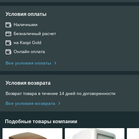
Условия оплаты
Наличными
Безналичный расчет
на Kaspi Gold
Онлайн оплата
Все условия оплаты
Условия возврата
Возврат товара в течение 14 дней по договоренности
Все условия возврата
Подобные товары компании