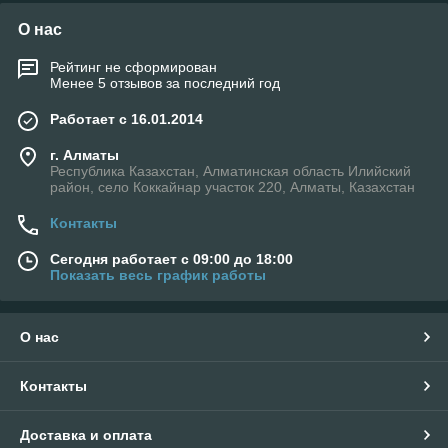
О нас
Рейтинг не сформирован
Менее 5 отзывов за последний год
Работает с 16.01.2014
г. Алматы
Республика Казахстан, Алматинская область Илийский
район, село Коккайнар участок 220, Алматы, Казахстан
Контакты
Сегодня работает с 09:00 до 18:00
Показать весь график работы
О нас
Контакты
Доставка и оплата