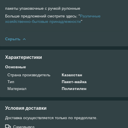
пакеты упаковочные с ручкой рулонные
Больше предложений смотрите здесь: "
Различные
хозяйственно-бытовые принадлежности
"
Скрыть
Характеристики
Основные
Страна производитель
Казахстан
Тип
Пакет-майка
Материал
Полиэтилен
Условия доставки
Доставка осуществляется только по предоплате.
Самовывоз