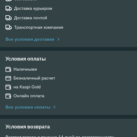
Доставка курьером
Доставка почтой
Транспортная компания
Все условия доставки
Условия оплаты
Наличными
Безналичный расчет
на Kaspi Gold
Онлайн оплата
Все условия оплаты
Условия возврата
Возврат товара в течение 14 дней по договоренности