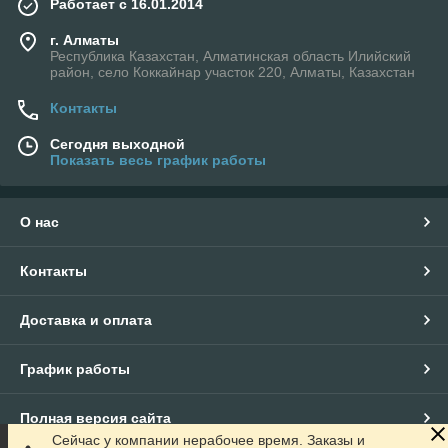
Работает с 16.01.2014
г. Алматы
Республика Казахстан, Алматинская область Илийский
район, село Коккайнар участок 220, Алматы, Казахстан
Контакты
Сегодня выходной
Показать весь график работы
О нас
Контакты
Доставка и оплата
График работы
Полная версия сайта
Сейчас у компании нерабочее время. Заказы и