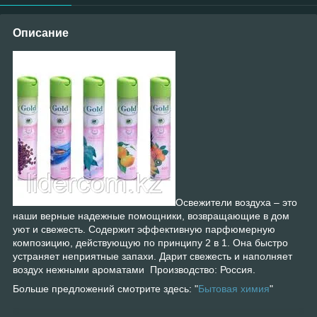
Описание
Освежители воздуха – это
наши верные надежные помощники, возвращающие в дом
уют и свежесть. Cодержит эффективную парфюмерную
композицию, действующую по принципу 2 в 1. Она быстро
устраняет неприятные запахи. Дарит свежесть и наполняет
воздух нежными ароматами Производство: Россия.
Больше предложений смотрите здесь: "
Бытовая химия
"