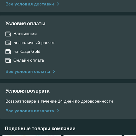
Все условия доставки
Условия оплаты
Наличными
Безналичный расчет
на Kaspi Gold
Онлайн оплата
Все условия оплаты
Условия возврата
Возврат товара в течение 14 дней по договоренности
Все условия возврата
Подобные товары компании