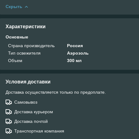
Скрыть
Характеристики
Основные
Страна производитель
Россия
Тип освежителя
Аэрозоль
Объем
300 мл
Условия доставки
Доставка осуществляется только по предоплате.
Самовывоз
Доставка курьером
Доставка почтой
Транспортная компания