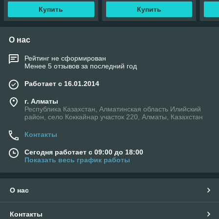
Купить
Купить
О нас
Рейтинг не сформирован
Менее 5 отзывов за последний год
Работает с 16.01.2014
г. Алматы
Республика Казахстан, Алматинская область Илийский
район, село Коккайнар участок 220, Алматы, Казахстан
Контакты
Сегодня работает с 09:00 до 18:00
Показать весь график работы
О нас
Контакты