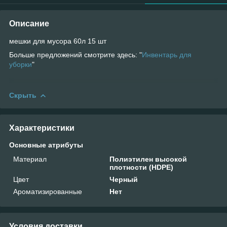
Описание
мешки для мусора 60л 15 шт
Больше предложений смотрите здесь: "
Инвентарь для
уборки
"
Скрыть
Характеристики
Основные атрибуты
Материал
Полиэтилен высокой
плотности (HDPE)
Цвет
Черный
Ароматизированные
Нет
Условия доставки