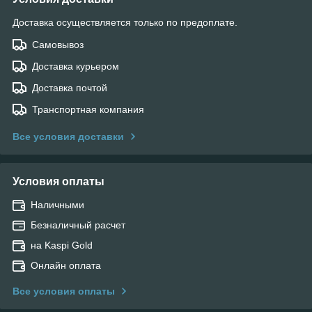
Доставка осуществляется только по предоплате.
Самовывоз
Доставка курьером
Доставка почтой
Транспортная компания
Все условия доставки
Условия оплаты
Наличными
Безналичный расчет
на Kaspi Gold
Онлайн оплата
Все условия оплаты