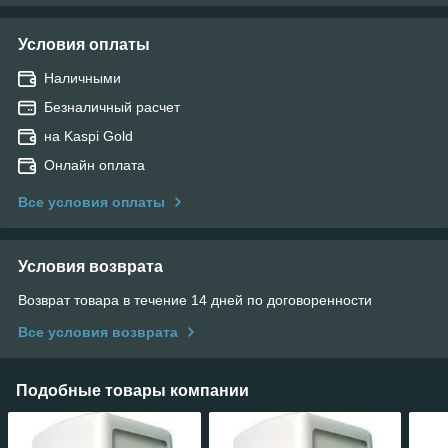
Условия оплаты
Наличными
Безналичный расчет
на Kaspi Gold
Онлайн оплата
Все условия оплаты
Условия возврата
Возврат товара в течение 14 дней по договоренности
Все условия возврата
Подобные товары компании