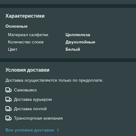
Характеристики
Основные
Материал салфетки
Целлюлоза
Количество слоев
Двухслойные
Цвет
Белый
Условия доставки
Доставка осуществляется только по предоплате.
Самовывоз
Доставка курьером
Доставка почтой
Транспортная компания
Все условия доставки