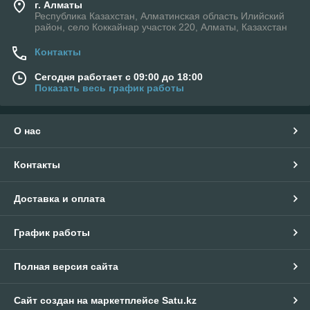
г. Алматы
Республика Казахстан, Алматинская область Илийский
район, село Коккайнар участок 220, Алматы, Казахстан
Контакты
Сегодня работает с 09:00 до 18:00
Показать весь график работы
О нас
Контакты
Доставка и оплата
График работы
Полная версия сайта
Сайт создан на маркетплейсе
Satu.kz