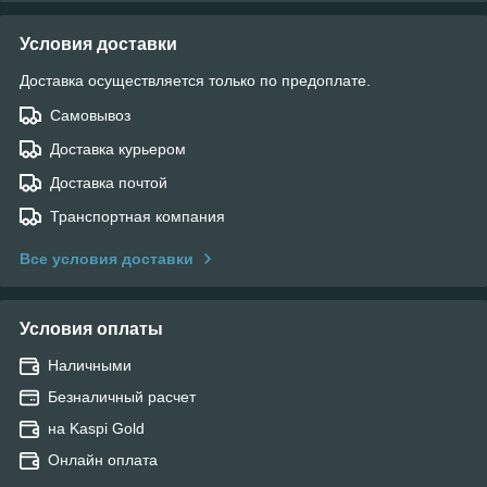
Условия доставки
Доставка осуществляется только по предоплате.
Самовывоз
Доставка курьером
Доставка почтой
Транспортная компания
Все условия доставки
Условия оплаты
Наличными
Безналичный расчет
на Kaspi Gold
Онлайн оплата