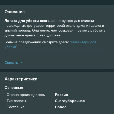
Описание
Лопата для уборки снега
используется для очистки
пешеходных тротуаров, территорий около дома и гаража в
зимний период. Она легче, чем совковая, поэтому работать
длительное время с ней удобнее.
Больше предложений смотрите здесь: "
Инвентарь для
уборки
"
Скрыть
Характеристики
Основные
Страна производитель
Россия
Тип лопаты
Снегоуборочная
Состояние
Новое