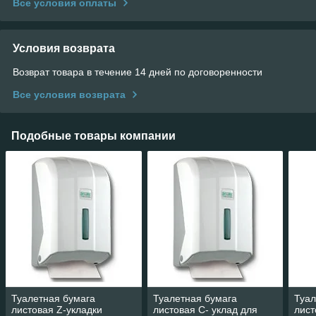
Все условия оплаты
Условия возврата
Возврат товара в течение 14 дней по договоренности
Все условия возврата
Подобные товары компании
Туалетная бумага
Туалетная бумага
Туал
листовая Z-укладки
листовая С- уклад для
лист