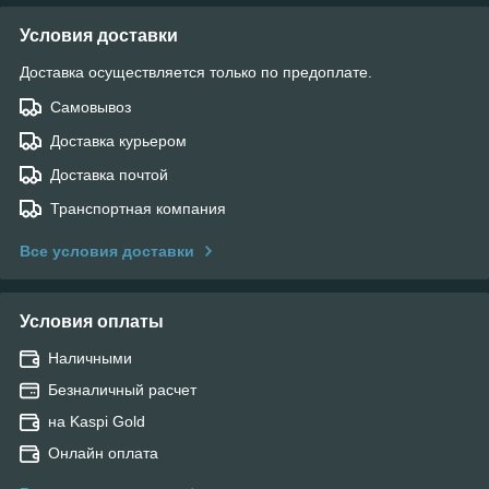
Условия доставки
Доставка осуществляется только по предоплате.
Самовывоз
Доставка курьером
Доставка почтой
Транспортная компания
Все условия доставки
Условия оплаты
Наличными
Безналичный расчет
на Kaspi Gold
Онлайн оплата