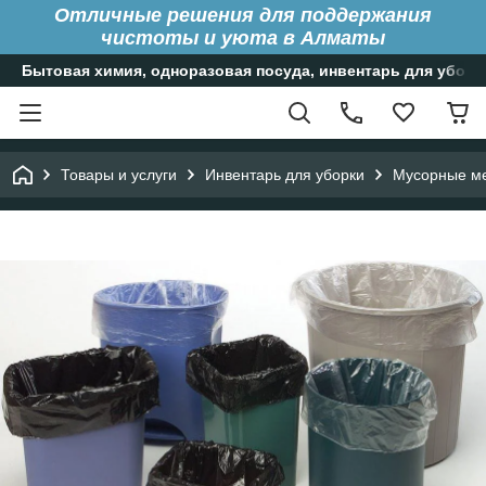
Отличные решения для поддержания
чистоты и уюта в Алматы
Бытовая химия, одноразовая посуда, инвентарь для уборк
Товары и услуги
Инвентарь для уборки
Мусорные меш