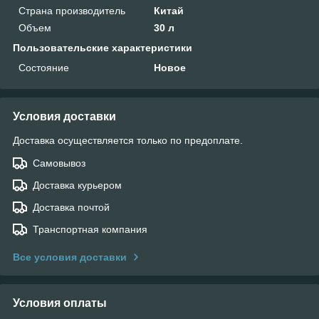
Страна производитель
Китай
Объем
30 л
Пользовательские характеристики
Состояние
Новое
Условия доставки
Доставка осуществляется только по предоплате.
Самовывоз
Доставка курьером
Доставка почтой
Транспортная компания
Все условия доставки
Условия оплаты