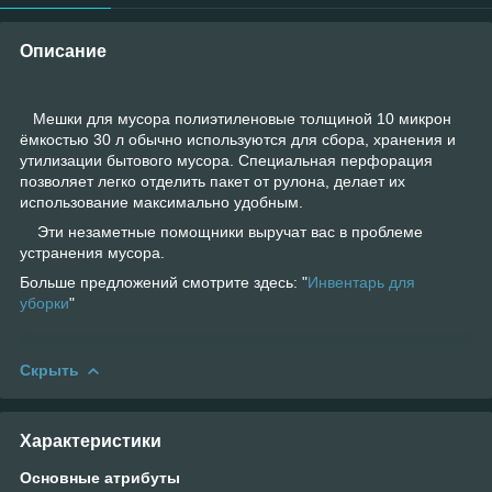
Описание
Мешки для мусора полиэтиленовые толщиной 10 микрон
ёмкостью 30 л обычно используются для сбора, хранения и
утилизации бытового мусора. Специальная перфорация
позволяет легко отделить пакет от рулона, делает их
использование максимально удобным.
Эти незаметные помощники выручат вас в проблеме
устранения мусора.
Больше предложений смотрите здесь: "
Инвентарь для
уборки
"
Скрыть
Характеристики
Основные атрибуты