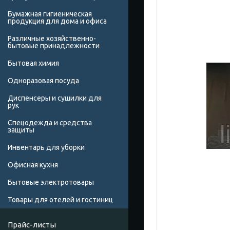
Бумажная гигиеническая
продукция для дома и офиса
Различные хозяйственно-
бытовые принадлежности
Бытовая химия
Одноразовая посуда
Диспенсеры и сушилки для
рук
Спецодежда и средства
защиты
Инвентарь для уборки
Офисная кухня
Бытовые электротовары
Товары для отелей и гостиниц
Прайс-листы