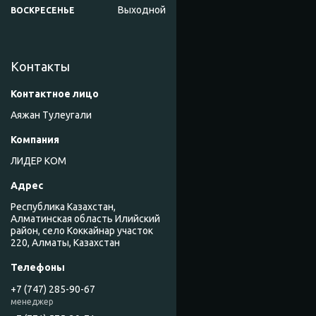
Выходной
ВОСКРЕСЕНЬЕ
Контакты
Аяжан Тулеугали
ЛИДЕР КОМ
Республика Казахстан,
Алматинская область Илийский
район, село Коккайнар участок
220, Алматы, Казахстан
+7 (747) 285-90-67
менеджер