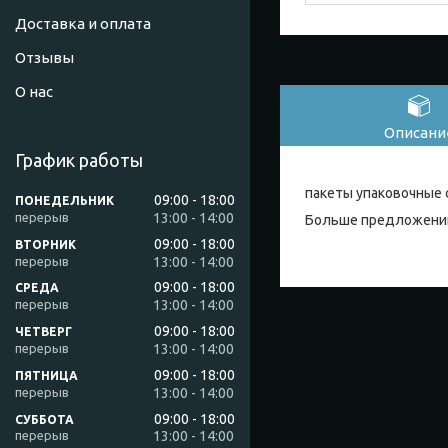
Доставка и оплата
Отзывы
О нас
Описани
График работы
пакеты упаковочные 
09:00
18:00
ПОНЕДЕЛЬНИК
13:00
14:00
Больше предложений
09:00
18:00
ВТОРНИК
13:00
14:00
09:00
18:00
СРЕДА
13:00
14:00
09:00
18:00
ЧЕТВЕРГ
13:00
14:00
09:00
18:00
ПЯТНИЦА
13:00
14:00
09:00
18:00
СУББОТА
13:00
14:00