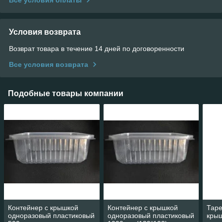
Условия возврата
Возврат товара в течение 14 дней по договоренности
Все условия возврата
Подобные товары компании
Контейнер с крышкой
Контейнер с крышкой
Таре
одноразовый пластиковый
одноразовый пластиковый
крыш