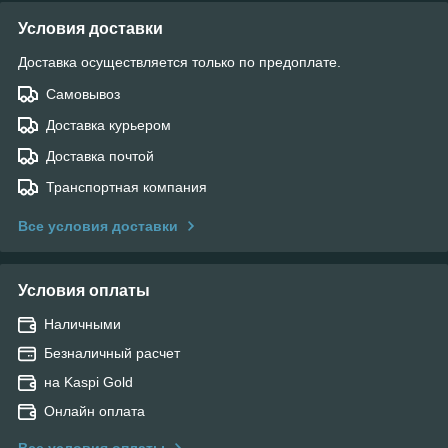
Условия доставки
Доставка осуществляется только по предоплате.
Самовывоз
Доставка курьером
Доставка почтой
Транспортная компания
Все условия доставки
Условия оплаты
Наличными
Безналичный расчет
на Kaspi Gold
Онлайн оплата
Все условия оплаты