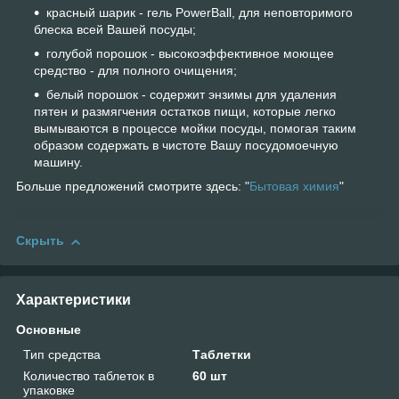
красный шарик - гель PowerBall, для неповторимого
блеска всей Вашей посуды;
голубой порошок - высокоэффективное моющее
средство - для полного очищения;
белый порошок - содержит энзимы для удаления
пятен и размягчения остатков пищи, которые легко
вымываются в процессе мойки посуды, помогая таким
образом содержать в чистоте Вашу посудомоечную
машину
.
Больше предложений смотрите здесь: "
Бытовая химия
"
Скрыть
Характеристики
Основные
Тип средства
Таблетки
Количество таблеток в
60 шт
упаковке