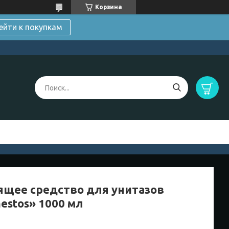
Корзина
ейти к покупкам
ящее средство для унитазов
estos» 1000 мл