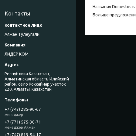
Названия Domestos в 
Контакты
Больше предложений
Аяжан Тулеугали
ЛИДЕР КОМ
Республика Казахстан,
Алматинская область Илийский
район, село Коккайнар участок
220, Алматы, Казахстан
+7 (747) 285-90-67
менеджер
+7 (771) 575-30-71
менеджер Аяжан
+7 (747) 819-54-17