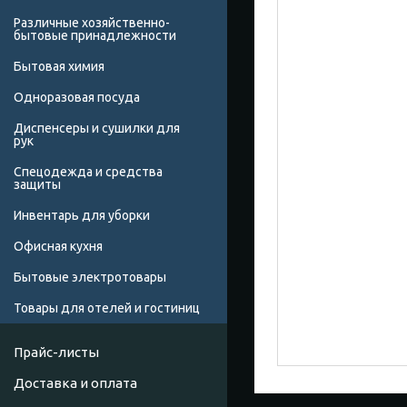
Различные хозяйственно-
бытовые принадлежности
Бытовая химия
Одноразовая посуда
Диспенсеры и сушилки для
рук
Спецодежда и средства
защиты
Инвентарь для уборки
Офисная кухня
Бытовые электротовары
Товары для отелей и гостиниц
Прайс-листы
Доставка и оплата