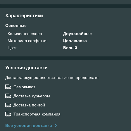
Характеристики
Основные
Количество слоев
Двухслойные
Материал салфетки
Целлюлоза
Цвет
Белый
Условия доставки
Доставка осуществляется только по предоплате.
Самовывоз
Доставка курьером
Доставка почтой
Транспортная компания
Все условия доставки