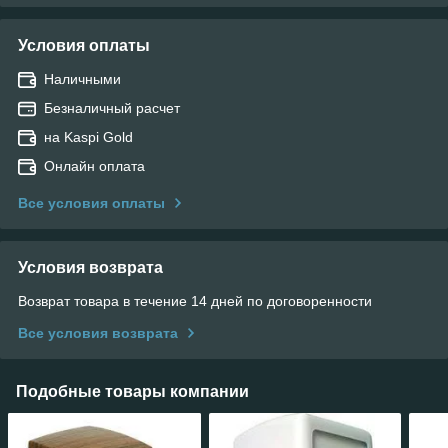
Условия оплаты
Наличными
Безналичный расчет
на Kaspi Gold
Онлайн оплата
Все условия оплаты
Условия возврата
Возврат товара в течение 14 дней по договоренности
Все условия возврата
Подобные товары компании