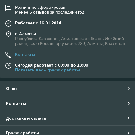
Рейтинг не сформирован
Менее 5 отзывов за последний год
Работает с 16.01.2014
г. Алматы
Республика Казахстан, Алматинская область Илийский
район, село Коккайнар участок 220, Алматы, Казахстан
Контакты
Сегодня работает с 09:00 до 18:00
Показать весь график работы
О нас
Контакты
Доставка и оплата
График работы