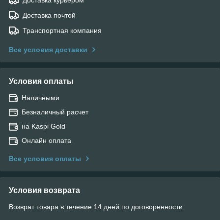
Доставка почтой
Транспортная компания
Все условия доставки
Условия оплаты
Наличными
Безналичный расчет
на Kaspi Gold
Онлайн оплата
Все условия оплаты
Условия возврата
Возврат товара в течение 14 дней по договоренности