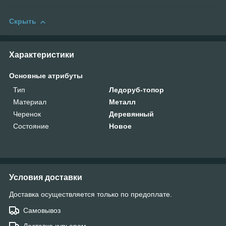
Скрыть
Характеристики
Основные атрибуты
Тип
Ледоруб-топор
Материал
Металл
Черенок
Деревянный
Состояние
Новое
Условия доставки
Доставка осуществляется только по предоплате.
Самовывоз
Доставка курьером