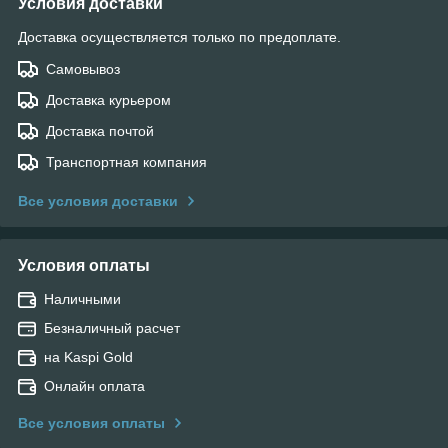
Условия доставки
Доставка осуществляется только по предоплате.
Самовывоз
Доставка курьером
Доставка почтой
Транспортная компания
Все условия доставки
Условия оплаты
Наличными
Безналичный расчет
на Kaspi Gold
Онлайн оплата
Все условия оплаты