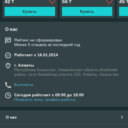
42
55
45
₸
₸
Купить
Купить
О нас
Рейтинг не сформирован
Менее 5 отзывов за последний год
Работает с 16.01.2014
г. Алматы
Республика Казахстан, Алматинская область Илийский
район, село Коккайнар участок 220, Алматы, Казахстан
Контакты
Сегодня работает с 09:00 до 18:00
Показать весь график работы
О нас