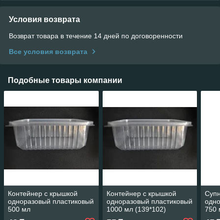
Условия возврата
Возврат товара в течение 14 дней по договоренности
Все условия возврата
Подобные товары компании
Контейнер с крышкой
Контейнер с крышкой
Супн
одноразовый пластиковый
одноразовый пластиковый
одно
500 мл
1000 мл (139*102)
750 