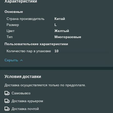
Характеристики
Основные
Страна производитель
Китай
Размер
L
Цвет
Желтый
Тип
Многоразовые
Пользовательские характеристики
Количество пар в упаковке
10
Скрыть
Условия доставки
Доставка осуществляется только по предоплате.
Самовывоз
Доставка курьером
Доставка почтой