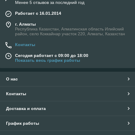
Менее 5 отзывов за последний год
Работает с 16.01.2014
г. Алматы
Республика Казахстан, Алматинская область Илийский
район, село Коккайнар участок 220, Алматы, Казахстан
Контакты
Сегодня работает с 09:00 до 18:00
Показать весь график работы
О нас
Контакты
Доставка и оплата
График работы