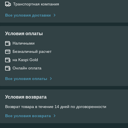
Транспортная компания
Все условия доставки
Условия оплаты
Наличными
Безналичный расчет
на Kaspi Gold
Онлайн оплата
Все условия оплаты
Условия возврата
Возврат товара в течение 14 дней по договоренности
Все условия возврата