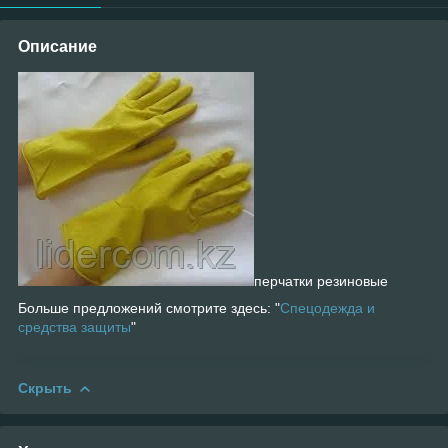
Описание
перчатки резиновые
Больше предложений смотрите здесь: "
Спецодежда и
средства защиты
"
Скрыть