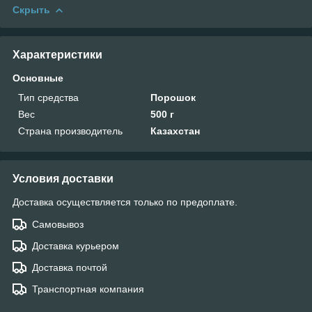
Скрыть
Характеристики
Основные
Тип средства
Порошок
Вес
500 г
Страна производитель
Казахстан
Условия доставки
Доставка осуществляется только по предоплате.
Самовывоз
Доставка курьером
Доставка почтой
Транспортная компания