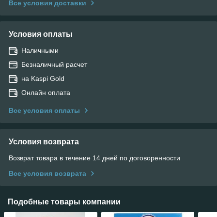
Все условия доставки
Условия оплаты
Наличными
Безналичный расчет
на Kaspi Gold
Онлайн оплата
Все условия оплаты
Условия возврата
Возврат товара в течение 14 дней по договоренности
Все условия возврата
Подобные товары компании