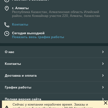
г. Алматы
Республика Казахстан, Алматинская область Илийский
район, село Коккайнар участок 220, Алматы, Казахстан
Контакты
Сегодня выходной
Показать весь график работы
О нас
Контакты
Доставка и оплата
График работы
Полная версия сайта
Сейчас у компании нерабочее время. Заказы и