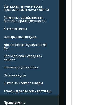
Бумажная гигиеническая
продукция для дома и офиса
Различные хозяйственно-
бытовые принадлежности
Бытовая химия
Одноразовая посуда
Диспенсеры и сушилки для
рук
Спецодежда и средства
защиты
Инвентарь для уборки
Офисная кухня
Бытовые электротовары
Товары для отелей и гостиниц
Прайс-листы