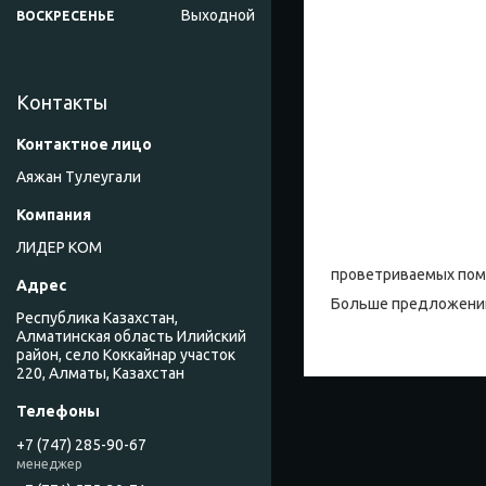
Выходной
ВОСКРЕСЕНЬЕ
Контакты
Аяжан Тулеугали
ЛИДЕР КОМ
проветриваемых по
Больше предложений
Республика Казахстан,
Алматинская область Илийский
район, село Коккайнар участок
220, Алматы, Казахстан
+7 (747) 285-90-67
менеджер