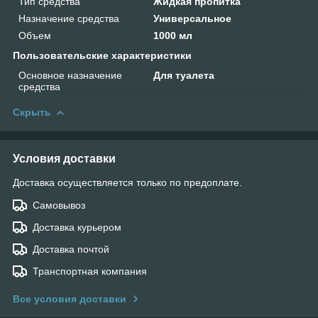
Тип средства
Жидкая пропитка
Назначение средства
Универсальное
Объем
1000 мл
Пользовательские характеристики
Основное назначение
Для туалета
средства
Скрыть
Условия доставки
Доставка осуществляется только по предоплате.
Самовывоз
Доставка курьером
Доставка почтой
Транспортная компания
Все условия доставки