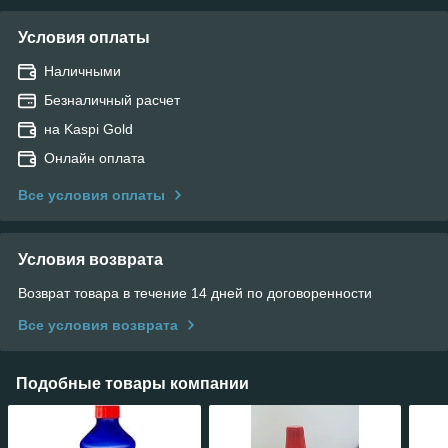
Условия оплаты
Наличными
Безналичный расчет
на Kaspi Gold
Онлайн оплата
Все условия оплаты
Условия возврата
Возврат товара в течение 14 дней по договоренности
Все условия возврата
Подобные товары компании