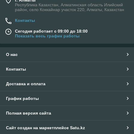
г. Алматы
Республика Казахстан, Алматинская область Илийский
район, село Коккайнар участок 220, Алматы, Казахстан
Контакты
Сегодня работает с 09:00 до 18:00
Показать весь график работы
О нас
Контакты
Доставка и оплата
График работы
Полная версия сайта
Сайт создан на маркетплейсе
Satu.kz