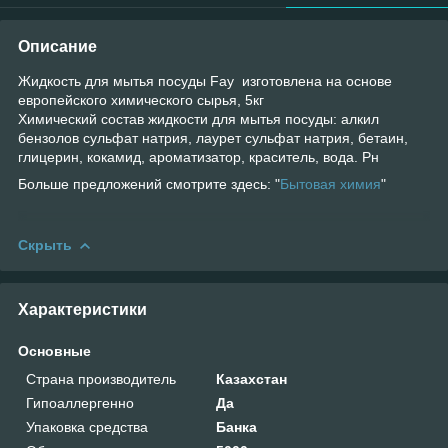
Описание
Жидкость для мытья посуды Fay изготовлена на основе
европейского химического сырья, 5кг
Химический состав жидкости для мытья посуды: алкил
бензолов сульфат натрия, лаурет сульфат натрия, бетаин,
глицерин, кокамид, ароматизатор, краситель, вода. Рн
Больше предложений смотрите здесь: "
Бытовая химия
"
Скрыть
Характеристики
Основные
Страна производитель
Казахстан
Гипоаллергенно
Да
Упаковка средства
Банка