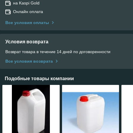
на Kaspi Gold
Онлайн оплата
Все условия оплаты
Условия возврата
Возврат товара в течение 14 дней по договоренности
Все условия возврата
Подобные товары компании