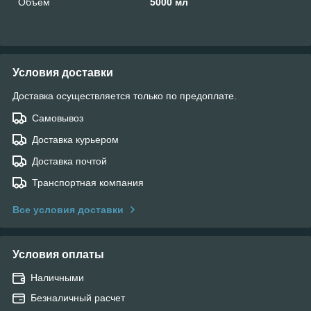
Объем
5000 мл
Условия доставки
Доставка осуществляется только по предоплате.
Самовывоз
Доставка курьером
Доставка почтой
Транспортная компания
Все условия доставки
Условия оплаты
Наличными
Безналичный расчет