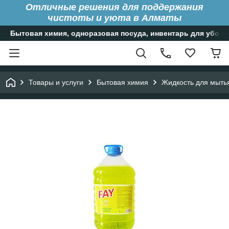
Отличные решения для поддержания
чистоты и уюта в Алматы
Бытовая химия, одноразовая посуда, инвентарь для уборк
Товары и услуги
Бытовая химия
Жидкость для мытья