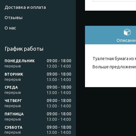
Доставка и оплата
Отзывы
О нас
Описани
График работы
Туалетная бумага из 
09:00
18:00
ПОНЕДЕЛЬНИК
13:00
14:00
Больше предложений
09:00
18:00
ВТОРНИК
13:00
14:00
09:00
18:00
СРЕДА
13:00
14:00
09:00
18:00
ЧЕТВЕРГ
13:00
14:00
09:00
18:00
ПЯТНИЦА
13:00
14:00
09:00
18:00
СУББОТА
13:00
14:00