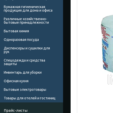
Бумажная гигиеническая
продукция для дома и офиса
Различные хозяйственно-
бытовые принадлежности
Бытовая химия
Одноразовая посуда
Диспенсеры и сушилки для
рук
Спецодежда и средства
защиты
Инвентарь для уборки
Офисная кухня
Бытовые электротовары
Товары для отелей и гостиниц
Прайс-листы