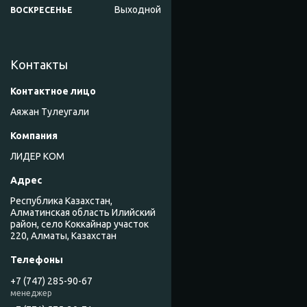
Выходной
ВОСКРЕСЕНЬЕ
Контакты
Аяжан Тулеугали
ЛИДЕР КОМ
Республика Казахстан,
Алматинская область Илийский
район, село Коккайнар участок
220, Алматы, Казахстан
+7 (747) 285-90-67
менеджер