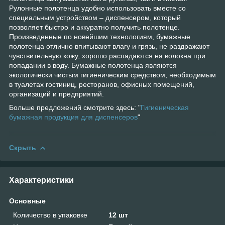
Рулонные полотенца удобно использовать вместе со
специальным устройством – диспенсером, который
позволяет быстро и аккуратно получить полотенце.
Произведенные по новейшим технологиям, бумажные
полотенца отлично впитывают влагу и грязь, не раздражают
чувствительную кожу, хорошо распадаются на волокна при
попадании в воду. Бумажные полотенца являются
экологически чистым гигиеническим средством, необходимым
в туалетах гостиниц, ресторанов, офисных помещений,
организаций и предприятий.
Больше предложений смотрите здесь: "
Гигиеническая
бумажная продукция для диспенсеров
"
Скрыть
Характеристики
Основные
Количество в упаковке
12 шт