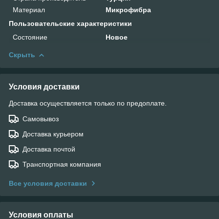
Материал
Микрофибра
Пользовательские характеристики
Состояние
Новое
Скрыть
Условия доставки
Доставка осуществляется только по предоплате.
Самовывоз
Доставка курьером
Доставка почтой
Транспортная компания
Все условия доставки
Условия оплаты