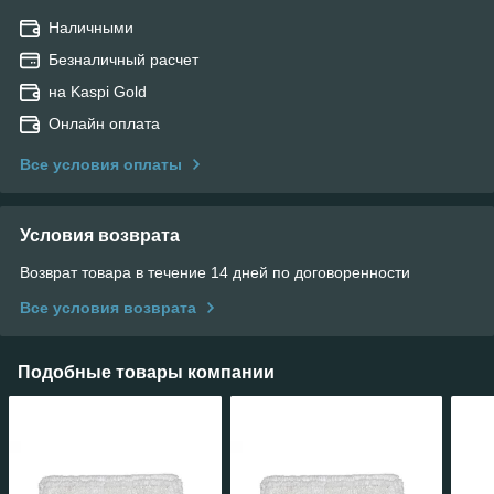
Наличными
Безналичный расчет
на Kaspi Gold
Онлайн оплата
Все условия оплаты
Условия возврата
Возврат товара в течение 14 дней по договоренности
Все условия возврата
Подобные товары компании