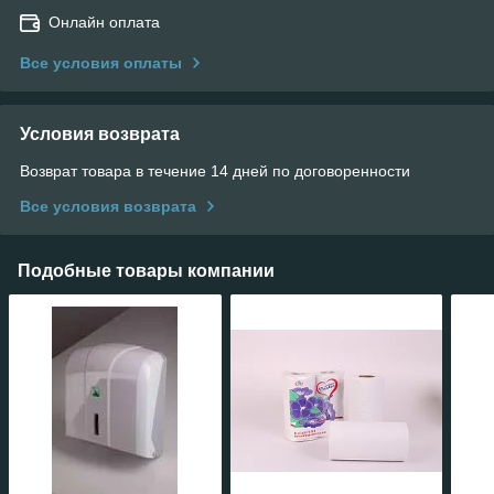
Онлайн оплата
Все условия оплаты
Условия возврата
Возврат товара в течение 14 дней по договоренности
Все условия возврата
Подобные товары компании