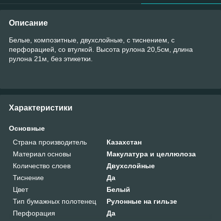
Описание
Белые, композитные, двухслойные, с тиснением, с
перфорацией, со втулкой. Высота рулона 20,5см, длина
рулона 21м, без этикетки.
Характеристики
Основные
Страна производитель
Казахстан
Материал основы
Макулатура и целлюлоза
Количество слоев
Двухслойные
Тиснение
Да
Цвет
Белый
Тип бумажных полотенец
Рулонные на гильзе
Перфорация
Да